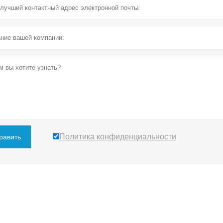
Политика конфиденциальности
равить