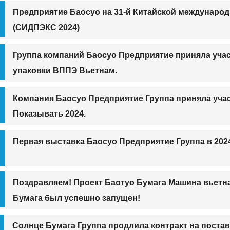
Предприятие Баосуо на 31-й Китайской междунаро
(СИДПЭКС 2024)
Группа компаний Баосуо Предприятие приняла уча
упаковки ВППЭ Вьетнам.
Компания Баосуо Предприятие Группа приняла учас
Показывать 2024.
Первая выставка Баосуо Предприятие Группа в 202
Поздравляем! Проект Баотуо Бумага Машина вьетн
Бумага был успешно запущен!
Солнце Бумага Группа продлила контракт на поста