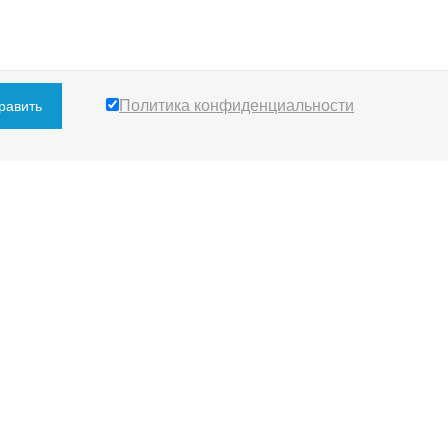
Политика конфиденциальности
равить