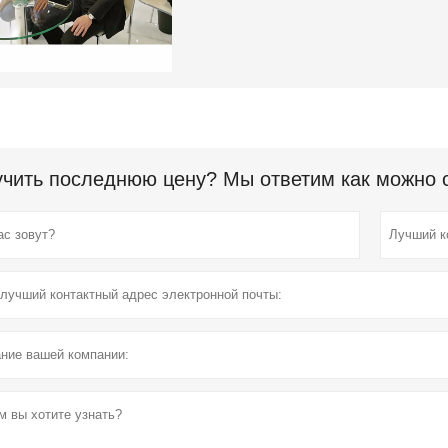
чить последнюю цену? Мы ответим как можно ск