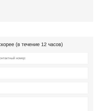
орее (в течение 12 часов)