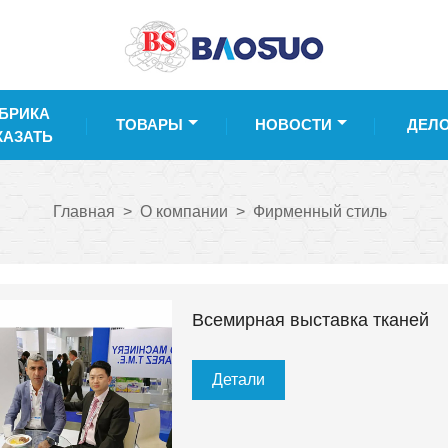
БРИКА
ТОВАРЫ
НОВОСТИ
ДЕЛ
КАЗАТЬ
Главная
>
О компании
>
Фирменный стиль
Всемирная выставка тканей
Детали