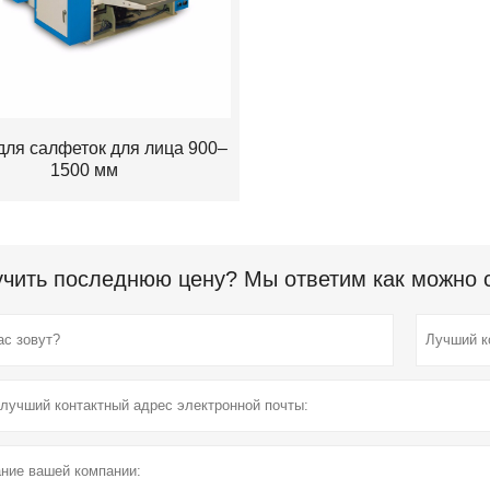
для салфеток для лица 900–
1500 мм
чить последнюю цену? Мы ответим как можно ск