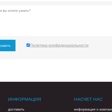
Политика конфиденциальности
равить
ИНФОРМАЦИЯ
НАСЧЕТ НАС
доставить
информация о компан