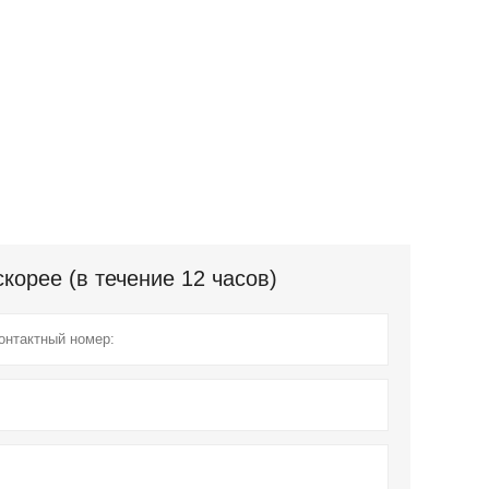
орее (в течение 12 часов)