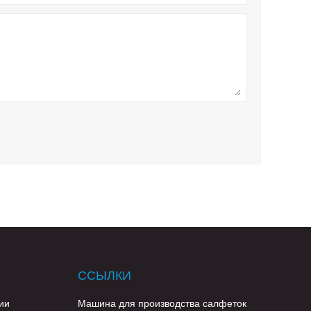
ССЫЛКИ
ии
Машина для производства салфеток