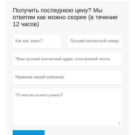
Получить последнюю цену? Мы
ответим как можно скорее (в течение
12 часов)