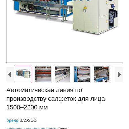
Автоматическая линия по
производству салфеток для лица
1500–2200 мм
бренд
BAOSUO
происхождение продукта