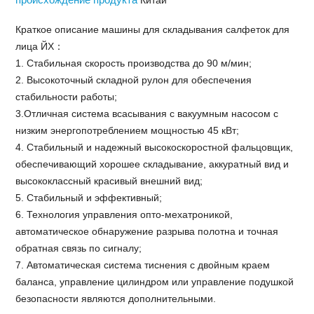
Китай
Краткое описание машины для складывания салфеток для
лица ЙХ：
1. Стабильная скорость производства до 90 м/мин;
2. Высокоточный складной рулон для обеспечения
стабильности работы;
3.Отличная система всасывания с вакуумным насосом с
низким энергопотреблением мощностью 45 кВт;
4. Стабильный и надежный высокоскоростной фальцовщик,
обеспечивающий хорошее складывание, аккуратный вид и
высококлассный красивый внешний вид;
5. Стабильный и эффективный;
6. Технология управления опто-мехатроникой,
автоматическое обнаружение разрыва полотна и точная
обратная связь по сигналу;
7. Автоматическая система тиснения с двойным краем
баланса, управление цилиндром или управление подушкой
безопасности являются дополнительными.