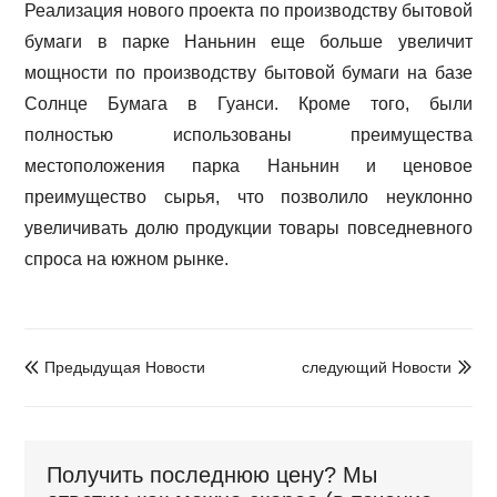
Реализация нового проекта по производству бытовой
бумаги в парке Наньнин еще больше увеличит
мощности по производству бытовой бумаги на базе
Солнце Бумага в Гуанси. Кроме того, были
полностью использованы преимущества
местоположения парка Наньнин и ценовое
преимущество сырья, что позволило неуклонно
увеличивать долю продукции товары повседневного
спроса на южном рынке.
Предыдущая Hовости
следующий Hовости


Получить последнюю цену? Мы