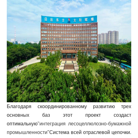
Благодаря скоординированному развитию трех
основных баз этот проект создаст
оптимальную
"интеграция лесоцеллюлозно-бумажной
промышленности
"Система всей отраслевой цепочки.