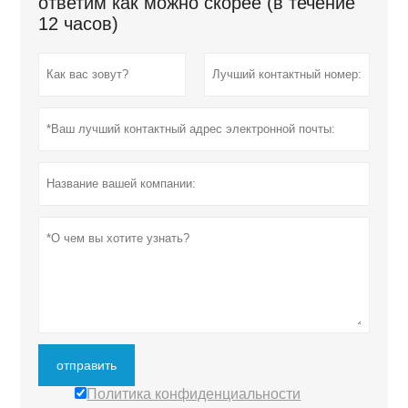
ответим как можно скорее (в течение
12 часов)
отправить
Политика конфиденциальности