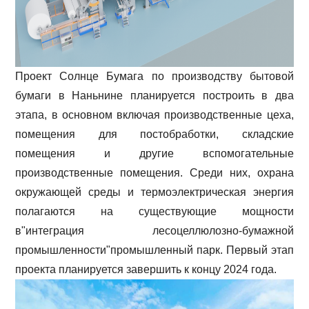
Проект Солнце Бумага по производству бытовой
бумаги в Наньнине планируется построить в два
этапа, в основном включая производственные цеха,
помещения для постобработки, складские
помещения и другие вспомогательные
производственные помещения.
Среди них, охрана
окружающей среды и термоэлектрическая энергия
полагаются на существующие мощности
в"интеграция лесоцеллюлозно-бумажной
промышленности"промышленный парк. Первый этап
проекта планируется завершить к концу 2024 года.