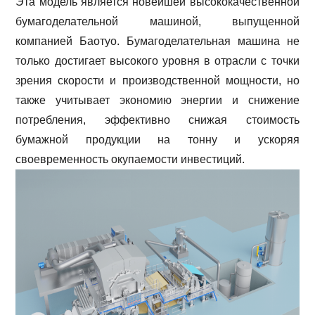
Эта модель является новейшей высококачественной
бумагоделательной машиной, выпущенной
компанией Баотуо. Бумагоделательная машина не
только достигает высокого уровня в отрасли с точки
зрения скорости и производственной мощности, но
также учитывает экономию энергии и снижение
потребления, эффективно снижая стоимость
бумажной продукции на тонну и ускоряя
своевременность окупаемости инвестиций.