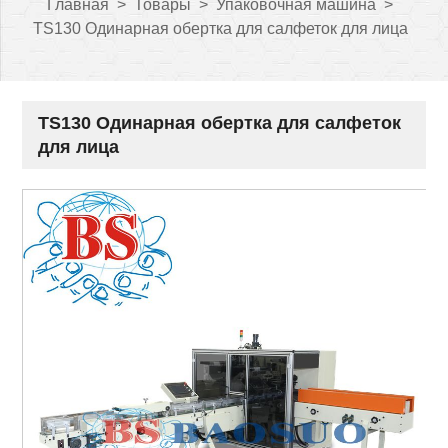
Главная
>
Товары
>
Упаковочная машина
>
TS130 Одинарная обертка для салфеток для лица
TS130 Одинарная обертка для салфеток
для лица