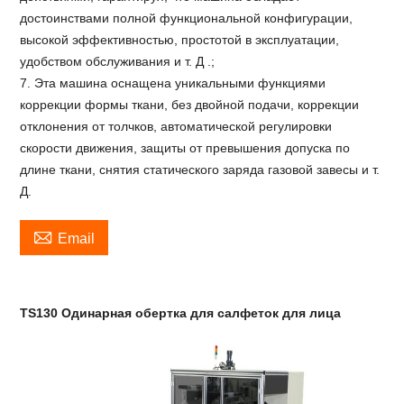
достоинствами полной функциональной конфигурации,
высокой эффективностью, простотой в эксплуатации,
удобством обслуживания и т. Д .;
7. Эта машина оснащена уникальными функциями
коррекции формы ткани, без двойной подачи, коррекции
отклонения от толчков, автоматической регулировки
скорости движения, защиты от превышения допуска по
длине ткани, снятия статического заряда газовой завесы и т.
Д.

Email
TS130 Одинарная обертка для салфеток для лица