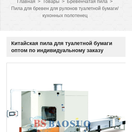
Главная
>
Товары
>
Бревенчатая пила
>
Пила для бревен для рулонов туалетной бумаги/
кухонных полотенец
Китайская пила для туалетной бумаги
оптом по индивидуальному заказу