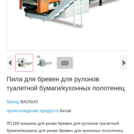
Пила для бревен для рулонов
туалетной бумаги/кухонных полотенец
бренд
BAOSUO
происхождение продукта
Китай
ЛС160 машина для резки бревен для рулонов туалетной
бумаги/машина для резки бревен для кухонных полотенец