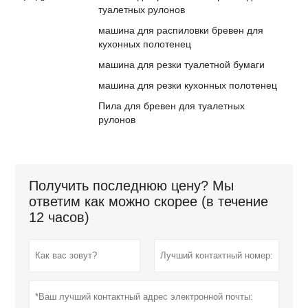
туалетных рулонов
машина для распиловки бревен для
кухонных полотенец
машина для резки туалетной бумаги
машина для резки кухонных полотенец
Пила для бревен для туалетных
рулонов
Получить последнюю цену? Мы
ответим как можно скорее (в течение
12 часов)