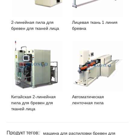
2-линейная пила для
Лицевая ткань 1 линия
бревен для тканей лица
бревна
Китайская 2-линейная
Автоматическая
пила для бревен для
ленточная пила
тканей лица
Продукт тегов:
машина для распиловки бревен для