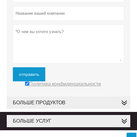
отправить
Политика конфиденциальности
БОЛЬШЕ ПРОДУКТОВ
БОЛЬШЕ УСЛУГ