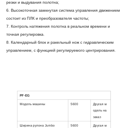
резки и выдувания полотна;
6. Высокоточная замкнутая система управления движением
состоит из ПЛК и преобразователя частоты;
7. Контроль натяжения полотна в реальном времени и
точная регулировка.
8. Календарный блок и ракельный нож с гидравлическим
управлением, с функцией регулируемого центрирования.
PF-EG
Модель машины
5600
Другая м
одель на
заказ
Ширина рулона Jumbo
5600
Другая м