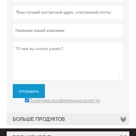
отправить
Политика конфиденциальности
БОЛЬШЕ ПРОДУКТОВ