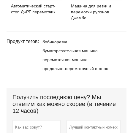
Автоматический старт-
Машина для резки и
стоп ДжРТ перемотчик
перемотки рулонов
Джамбо
Продукт тегов:
бобинорезка
бумагорезательная машина
перемоточная машина
продольно-перемоточный станок
Получить последнюю цену? Мы
ответим как можно скорее (в течение
12 часов)