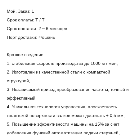
Мой. Заказ:
1
Срок оплаты: T / T
Срок поставки: 2 ~ 6 месяцев
Порт доставки:
Фошань
Краткое введение:
1. стабильная скорость производства до 1000 м / мин;
2. Изготовлен из качественной стали с компактной
структурой;
3. Независимый привод преобразования частоты, точный и
эффективный;
4. Уникальная технология управления, плоскостность
гигантской поверхности валков может достигать ± 0,5 мм;
5. Повышение эффективности машины на 15% за счет
добавления функций автоматизации подачи стержней,