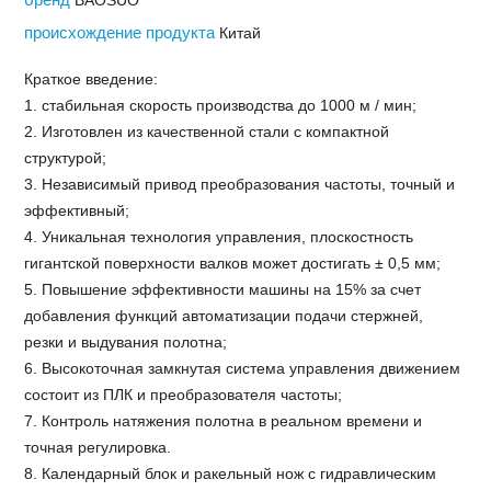
BAOSUO
происхождение продукта
Китай
Краткое введение:
1. стабильная скорость производства до 1000 м / мин;
2. Изготовлен из качественной стали с компактной
структурой;
3. Независимый привод преобразования частоты, точный и
эффективный;
4. Уникальная технология управления, плоскостность
гигантской поверхности валков может достигать ± 0,5 мм;
5. Повышение эффективности машины на 15% за счет
добавления функций автоматизации подачи стержней,
резки и выдувания полотна;
6. Высокоточная замкнутая система управления движением
состоит из ПЛК и преобразователя частоты;
7. Контроль натяжения полотна в реальном времени и
точная регулировка.
8. Календарный блок и ракельный нож с гидравлическим