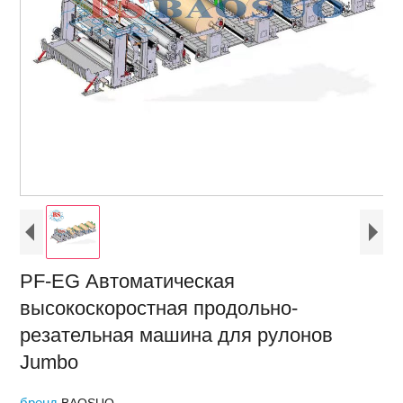
PF-EG Автоматическая
высокоскоростная продольно-
резательная машина для рулонов
Jumbo
бренд