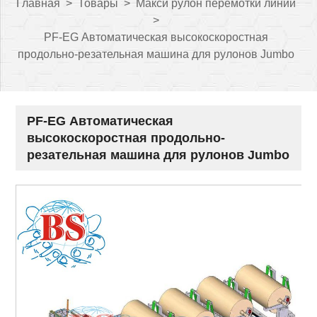
Главная
>
Товары
>
Макси рулон перемотки линии
>
PF-EG Автоматическая высокоскоростная
продольно-резательная машина для рулонов Jumbo
PF-EG Автоматическая
высокоскоростная продольно-
резательная машина для рулонов Jumbo