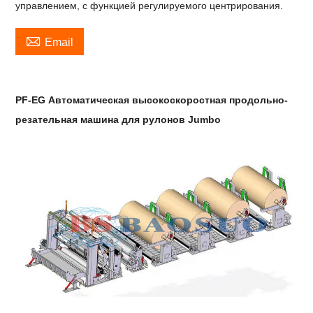
управлением, с функцией регулируемого центрирования.

Email
PF-EG Автоматическая высокоскоростная продольно-
резательная машина для рулонов Jumbo