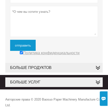
отправить
Политика конфиденциальности
БОЛЬШЕ ПРОДУКТОВ
БОЛЬШЕ УСЛУГ

Авторские права © 2020 Baosuo Paper Machinery Manufacture Co.,
Ltd.