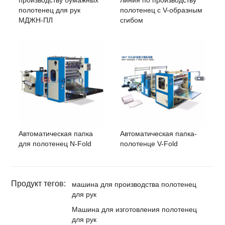
полотенец для рук
полотенец с V-образным
МДЖН-ПЛ
сгибом
Автоматическая папка
Автоматическая папка-
для полотенец N-Fold
полотенце V-Fold
Продукт тегов:
машина для производства полотенец
для рук
Машина для изготовления полотенец
для рук