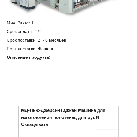
Мин. Заказ: 1
Срок оплаты: Т/Т
Срок поставки: 2 ~ 6 месяцев
Порт доставки: Фошань
Описание продукта:
МД-Нью-Джерси-ПиДжей
Машина для
изготовления полотенец для рук N
Складывать