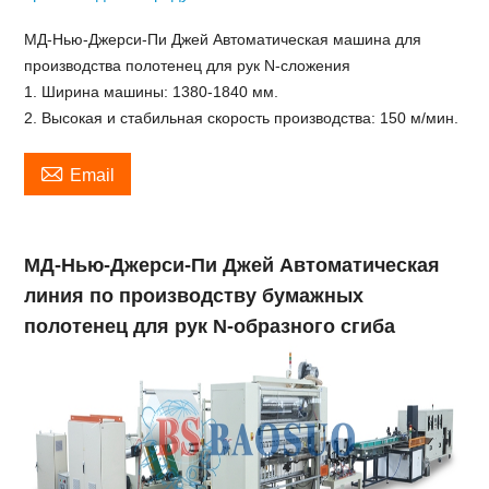
МД-Нью-Джерси-Пи Джей Автоматическая машина для
производства полотенец для рук N-сложения
1. Ширина машины: 1380-1840 мм.
2. Высокая и стабильная скорость производства: 150 м/мин.

Email
МД-Нью-Джерси-Пи Джей Автоматическая
линия по производству бумажных
полотенец для рук N-образного сгиба