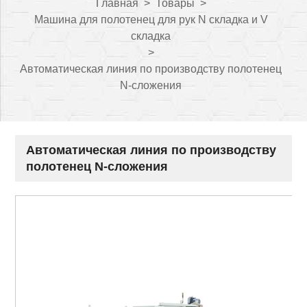
Главная
>
Товары
>
Машина для полотенец для рук N складка и V
складка
>
Автоматическая линия по производству полотенец
N-сложения
Автоматическая линия по производству
полотенец N-сложения