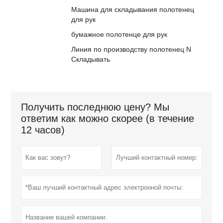
Машина для складывания полотенец
для рук
бумажное полотенце для рук
Линия по производству полотенец N
Складывать
Получить последнюю цену? Мы
ответим как можно скорее (в течение
12 часов)