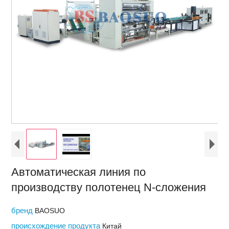
Автоматическая линия по
производству полотенец N-сложения
бренд
BAOSUO
происхождение продукта
Китай