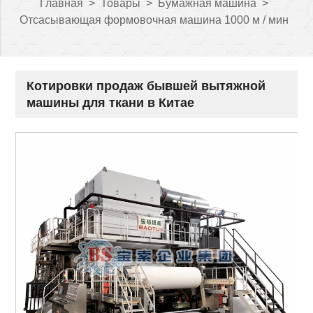
Главная
>
Товары
>
Бумажная машина
>
Отсасывающая формовочная машина 1000 м / мин
Котировки продаж бывшей вытяжной
машины для ткани в Китае