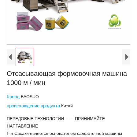
Отсасывающая формовочная машина
1000 м / мин
бренд
BAOSUO
происхождение продукта
Китай
ПЕРЕДОВЫЕ ТЕХНОЛОГИИ －－ ПРИНИМАЙТЕ
НАПРАВЛЕНИЕ
Г-н Сасаки является основателем салфеточной машины