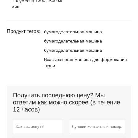
Полумесяц 1300-1600 м/
мин
Продукт тегов:
бумагоделательная машина
бумагоделательная машина
бумагоделательная машина
Всасывающая машина для формования
ткани
Получить последнюю цену? Мы
ответим как можно скорее (в течение
12 часов)