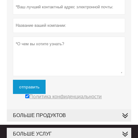
отправить
Политика конфиденциальности
БОЛЬШЕ ПРОДУКТОВ
БОЛЬШЕ УСЛУГ