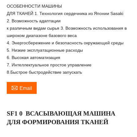
ОСОБЕННОСТИ МАШИНЫ
ДЛЯ ТКАНЕЙ 1. Технология сердечника из Японии Sasaki
2. Возможность адаптации
к различным видам сырья 3. Возможность использования в
широком диапазоне базового веса
4. Энергосбережение и безопасность окружающей среды
5. Низкие эксплуатационные расходы
6. Высокая автоматизация
7. Интеллектуальное простое управление
8.Быстрое быстродействие запускать

Email
SF1
0
ВСАСЫВАЮЩАЯ МАШИНА
ДЛЯ ФОРМИРОВАНИЯ ТКАНЕЙ