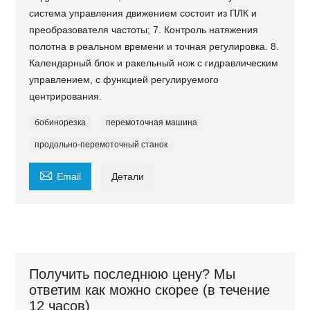
система управления движением состоит из ПЛК и
преобразователя частоты; 7. Контроль натяжения
полотна в реальном времени и точная регулировка. 8.
Календарный блок и ракельный нож с гидравлическим
управлением, с функцией регулируемого
центрирования.
бобинорезка
перемоточная машина
продольно-перемоточный станок

Email
Детали
Получить последнюю цену? Мы
ответим как можно скорее (в течение
12 часов)