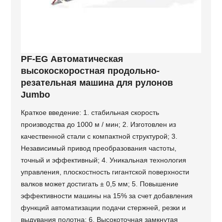
PF-EG Автоматическая
высокоскоростная продольно-
резательная машина для рулонов
Jumbo
Краткое введение: 1. стабильная скорость
производства до 1000 м / мин; 2. Изготовлен из
качественной стали с компактной структурой; 3.
Независимый привод преобразования частоты,
точный и эффективный; 4. Уникальная технология
управления, плоскостность гигантской поверхности
валков может достигать ± 0,5 мм; 5. Повышение
эффективности машины на 15% за счет добавления
функций автоматизации подачи стержней, резки и
выдувания полотна; 6. Высокоточная замкнутая