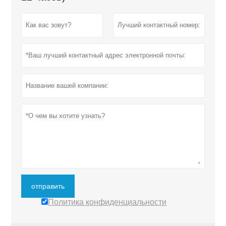
отправить
Политика конфиденциальности