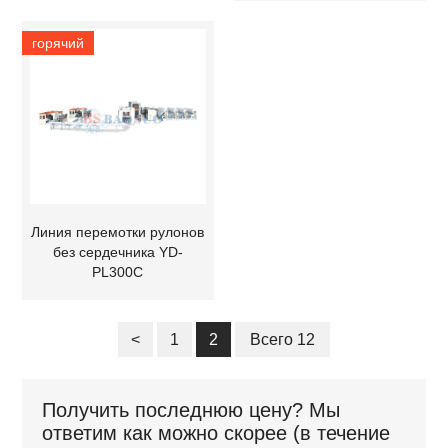
горячий
Линия перемотки рулонов
без сердечника YD-
PL300C
<
1
2
Всего 12
Получить последнюю цену? Мы
ответим как можно скорее (в течение