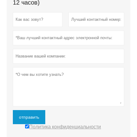
12 часов)
отправить
Политика конфиденциальности