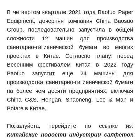
В четвертом квартале 2021 года Baotuo Paper
Equipment, дочерняя компания China Baosuo
Group, последовательно запустила в общей
сложности 12 машин для производства
санитарно-гигиенической бумаги во многих
проектах в Китае. Согласно плану, перед
Весенним фестивалем Китая в 2022 году
Baotuo запустит еще 24 машины для
производства санитарно-гигиенической бумаги
на более чем десяти предприятиях, включая
China C&S, Hengan, Shaoneng, Lee & Man и
Botare в Китае.
Пожалуйста, перейдите по ссылке из:
Китайские новости индустрии салфеток