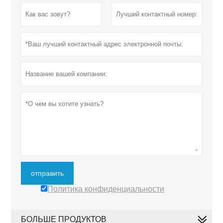
отправить
Политика конфиденциальности
БОЛЬШЕ ПРОДУКТОВ