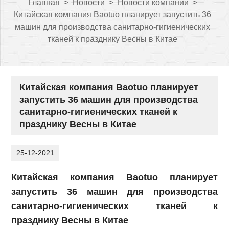
Главная
>
Новости
>
Новости компании
>
Китайская компания Baotuo планирует запустить 36
машин для производства санитарно-гигиенических
тканей к празднику Весны в Китае
Китайская компания Baotuo планирует
запустить 36 машин для производства
санитарно-гигиенических тканей к
празднику Весны в Китае
25-12-2021
Китайская компания Baotuo планирует
запустить 36 машин для производства
санитарно-гигиенических тканей к
празднику Весны в Китае