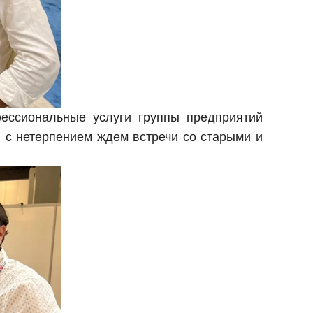
фессиональные услуги группы предприятий
с нетерпением ждем встречи со старыми и