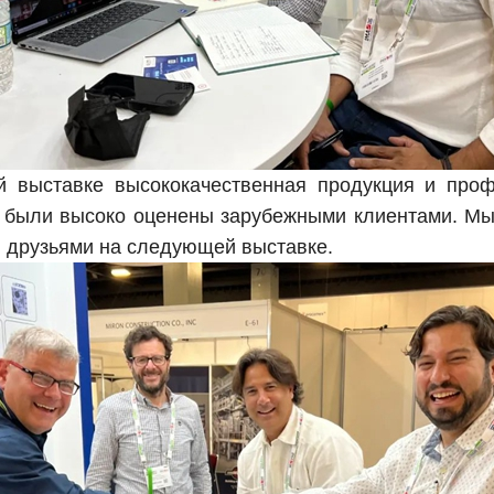
й выставке высококачественная продукция и про
 были высоко оценены зарубежными клиентами. Мы 
 друзьями на следующей выставке.