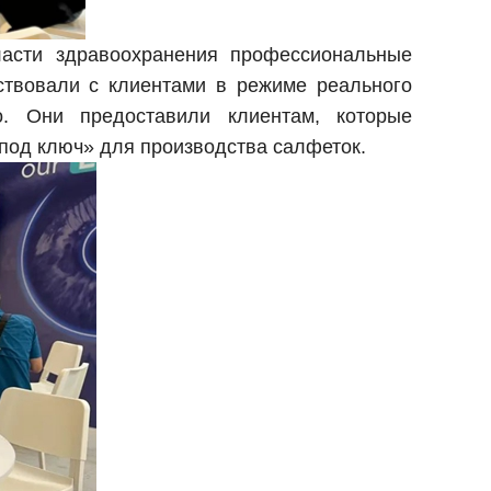
асти здравоохранения профессиональные
твовали с клиентами в режиме реального
. Они предоставили клиентам, которые
под ключ» для производства салфеток.