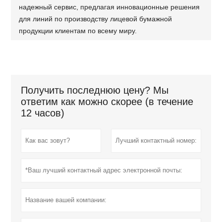
надежный сервис, предлагая инновационные решения
для линий по производству лицевой бумажной
продукции клиентам по всему миру.
Получить последнюю цену? Мы
ответим как можно скорее (в течение
12 часов)