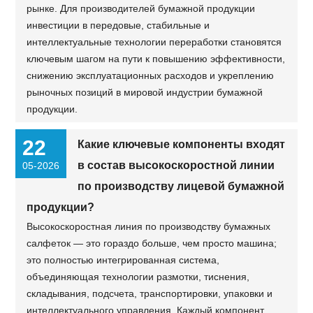
рынке. Для производителей бумажной продукции
инвестиции в передовые, стабильные и
интеллектуальные технологии переработки становятся
ключевым шагом на пути к повышению эффективности,
снижению эксплуатационных расходов и укреплению
рыночных позиций в мировой индустрии бумажной
продукции.
22
Какие ключевые компоненты входят
в состав высокоскоростной линии
05-2026
по производству лицевой бумажной
продукции?
Высокоскоростная линия по производству бумажных
салфеток — это гораздо больше, чем просто машина;
это полностью интегрированная система,
объединяющая технологии размотки, тиснения,
складывания, подсчета, транспортировки, упаковки и
интеллектуального управления. Каждый компонент