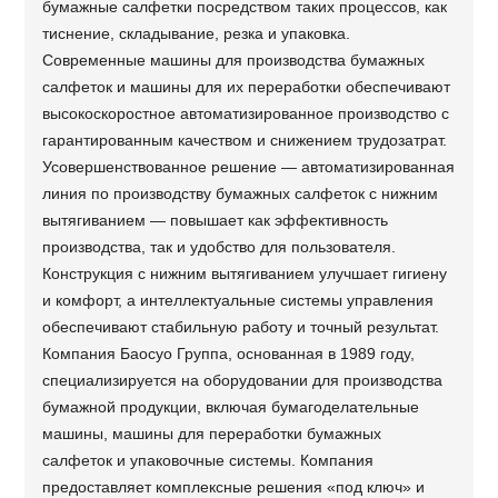
бумажные салфетки посредством таких процессов, как
тиснение, складывание, резка и упаковка.
Современные машины для производства бумажных
салфеток и машины для их переработки обеспечивают
высокоскоростное автоматизированное производство с
гарантированным качеством и снижением трудозатрат.
Усовершенствованное решение — автоматизированная
линия по производству бумажных салфеток с нижним
вытягиванием — повышает как эффективность
производства, так и удобство для пользователя.
Конструкция с нижним вытягиванием улучшает гигиену
и комфорт, а интеллектуальные системы управления
обеспечивают стабильную работу и точный результат.
Компания Баосуо Группа, основанная в 1989 году,
специализируется на оборудовании для производства
бумажной продукции, включая бумагоделательные
машины, машины для переработки бумажных
салфеток и упаковочные системы. Компания
предоставляет комплексные решения «под ключ» и