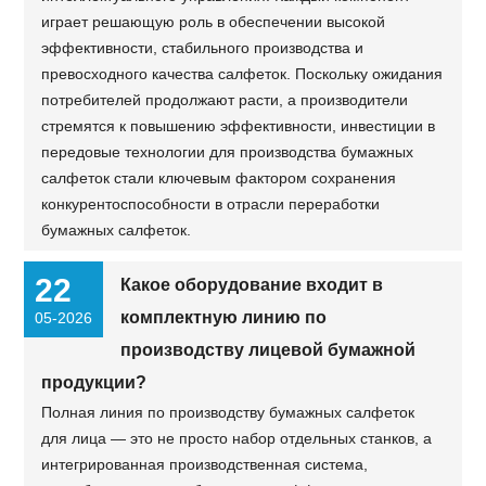
играет решающую роль в обеспечении высокой
эффективности, стабильного производства и
превосходного качества салфеток. Поскольку ожидания
потребителей продолжают расти, а производители
стремятся к повышению эффективности, инвестиции в
передовые технологии для производства бумажных
салфеток стали ключевым фактором сохранения
конкурентоспособности в отрасли переработки
бумажных салфеток.
22
Какое оборудование входит в
комплектную линию по
05-2026
производству лицевой бумажной
продукции?
Полная линия по производству бумажных салфеток
для лица — это не просто набор отдельных станков, а
интегрированная производственная система,