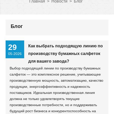
Главная
>
Новости
>
Блог
Блог
29
Как выбрать подходящую линию по
производству бумажных салфеток
05-2026
для вашего завода?
Выбор подходящей линии по производству бумажных
салфеток — это комплексное решение, учитывающее
производственную мощность, автоматизацию, качество
продукции, энергоэффективность и надежность
поставщиков. Идеальная производственная линия
должна не только удовлетворять текущие
производственные потребности, но и поддерживать
будущий рост бизнеса и конкурентоспособность на