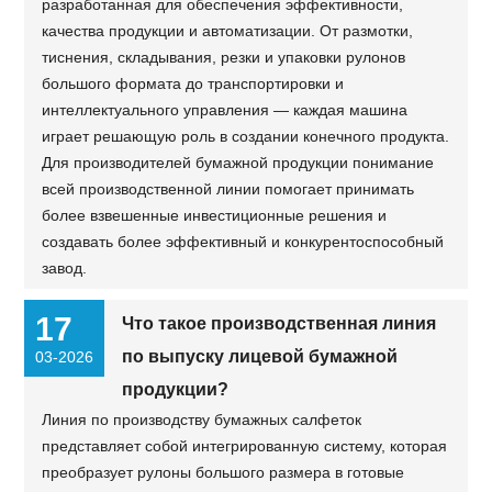
разработанная для обеспечения эффективности,
качества продукции и автоматизации. От размотки,
тиснения, складывания, резки и упаковки рулонов
большого формата до транспортировки и
интеллектуального управления — каждая машина
играет решающую роль в создании конечного продукта.
Для производителей бумажной продукции понимание
всей производственной линии помогает принимать
более взвешенные инвестиционные решения и
создавать более эффективный и конкурентоспособный
завод.
17
Что такое производственная линия
по выпуску лицевой бумажной
03-2026
продукции?
Линия по производству бумажных салфеток
представляет собой интегрированную систему, которая
преобразует рулоны большого размера в готовые