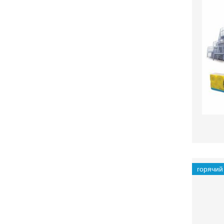
горячий