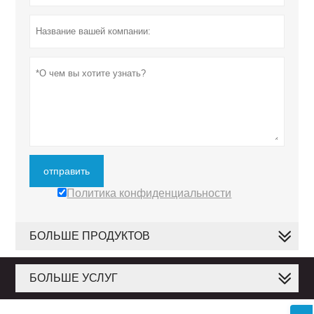
отправить
Политика конфиденциальности
БОЛЬШЕ ПРОДУКТОВ
БОЛЬШЕ УСЛУГ