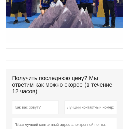
Получить последнюю цену? Мы
ответим как можно скорее (в течение
12 часов)