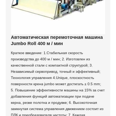
Автоматическая перемоточная машина
Jumbo Roll 400 м / мин
Краткое введение: 1.Стабильная скорость
производства до 400 м / мин; 2. Изготовлен из
качественной стали с компактной структурой; 3.
Независимый сервопривод, точный и эффективный;
Технология управления 4.Unique, плоскостность
поверхности крена jumbo может достигать ± 0.5 mm;
5. Повышение эффективности машины на 15% за счет
добавления функций автоматизации при подаче
керна, резке полотна и продувке; 6. Высокоточная
замкнутая система управления движением состоит из
ПЛК и преобразователя частоты; 7. Каждая