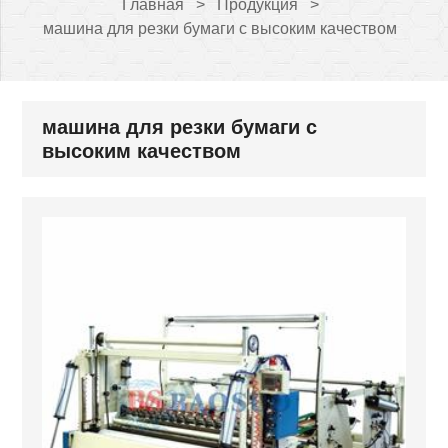
Главная
>
Продукция
>
машина для резки бумаги с высоким качеством
машина для резки бумаги с
высоким качеством