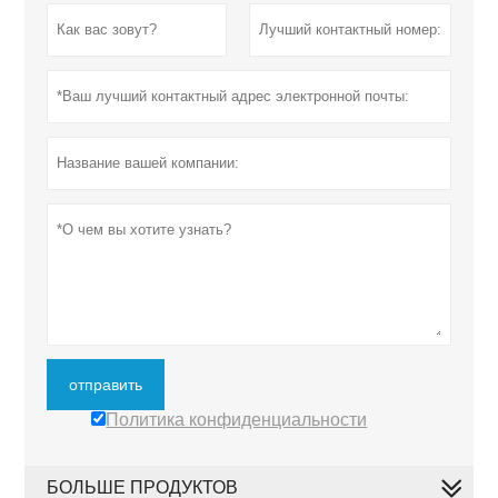
отправить
Политика конфиденциальности
БОЛЬШЕ ПРОДУКТОВ