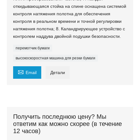
откидывающаяся стойка на спине оснащена системой
контроля натяжения полотна для обеспечения
контроля в реальном времени и точной регулировки
натяжения полотна; 8. Каландрирующее устройство с
контролем наддува двойной подушки безопасности.
перемотчик бумаги
высокоскоростная машина для резки бумаги

Email
Детали
Получить последнюю цену? Мы
ответим как можно скорее (в течение
12 часов)